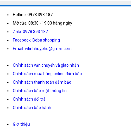
Hotline: 0978.393.187
Mở cửa: 08:30 - 19:00 hàng ngày
Zalo: 0978.393.187
Facebook: Boba shopping
Email: vitinhhuyphu@gmail.com
Chính sách vận chuyển và giao nhận
Chính sách mua hàng online đảm bảo
Chính sách thanh toán đảm bảo
Chính sách bảo mật thông tin
Chính sách đổi trả
Chính sách bảo hành
Giới thiệu