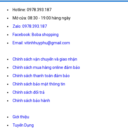
Hotline: 0978.393.187
Mở cửa: 08:30 - 19:00 hàng ngày
Zalo: 0978.393.187
Facebook: Boba shopping
Email: vitinhhuyphu@gmail.com
Chính sách vận chuyển và giao nhận
Chính sách mua hàng online đảm bảo
Chính sách thanh toán đảm bảo
Chính sách bảo mật thông tin
Chính sách đổi trả
Chính sách bảo hành
Giới thiệu
Tuyển Dụng