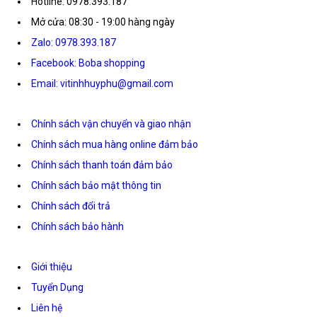
Hotline: 0978.393.187
Mở cửa: 08:30 - 19:00 hàng ngày
Zalo: 0978.393.187
Facebook: Boba shopping
Email: vitinhhuyphu@gmail.com
Chính sách vận chuyển và giao nhận
Chính sách mua hàng online đảm bảo
Chính sách thanh toán đảm bảo
Chính sách bảo mật thông tin
Chính sách đổi trả
Chính sách bảo hành
Giới thiệu
Tuyển Dụng
Liên hệ