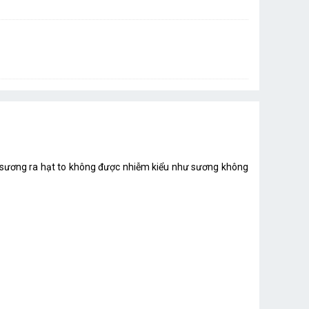
un sương ra hạt to không được nhiễm kiểu như sương không