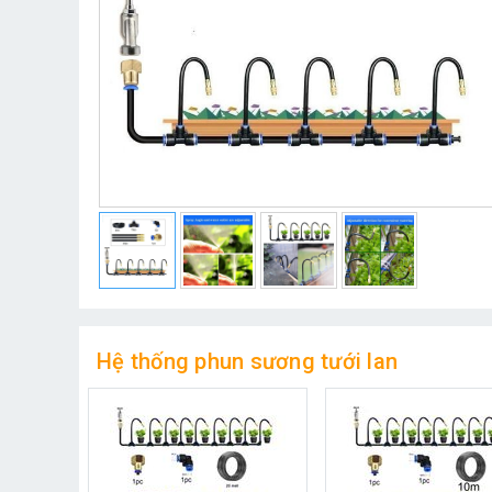
Hệ thống phun sương tưới lan