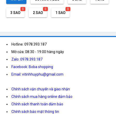
0
0
0
3 SAO
2 SAO
1 SAO
Hotline: 0978.393.187
Mở cửa: 08:30 - 19:00 hàng ngày
Zalo: 0978.393.187
Facebook: Boba shopping
Email: vitinhhuyphu@gmail.com
Chính sách vận chuyển và giao nhận
Chính sách mua hàng online đảm bảo
Chính sách thanh toán đảm bảo
Chính sách bảo mật thông tin