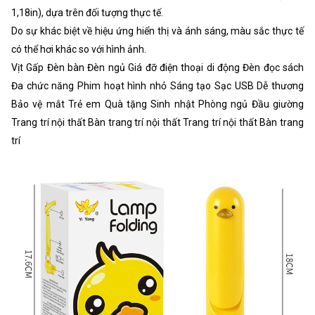
1,18in), dựa trên đối tượng thực tế.
Do sự khác biệt về hiệu ứng hiển thị và ánh sáng, màu sắc thực tế
có thể hơi khác so với hình ảnh.
Vịt Gấp Đèn bàn Đèn ngủ Giá đỡ điện thoại di động Đèn đọc sách
Đa chức năng Phim hoạt hình nhỏ Sáng tạo Sạc USB Dễ thương
Bảo vệ mắt Trẻ em Quà tặng Sinh nhật Phòng ngủ Đầu giường
Trang trí nội thất Bàn trang trí nội thất Trang trí nội thất Bàn trang
trí