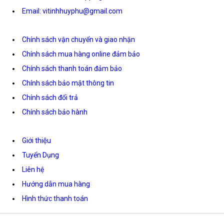
Email: vitinhhuyphu@gmail.com
Chính sách vận chuyển và giao nhận
Chính sách mua hàng online đảm bảo
Chính sách thanh toán đảm bảo
Chính sách bảo mật thông tin
Chính sách đổi trả
Chính sách bảo hành
Giới thiệu
Tuyển Dụng
Liên hệ
Hướng dẫn mua hàng
Hình thức thanh toán