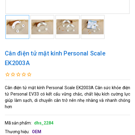
Cân điện tử mặt kính Personal Scale
EK2003A
Cân điện tử mặt kính Personal Scale EK2003A Cân sức khỏe điện
tử Personal EV33 có kết cấu vững chắc, chất liệu kích cường lực
giúp làm sạch, di chuyển cân trở nên nhẹ nhàng và nhanh chóng
hơn
Mã sản phẩm:
dhs_2284
Thương hiệu:
OEM