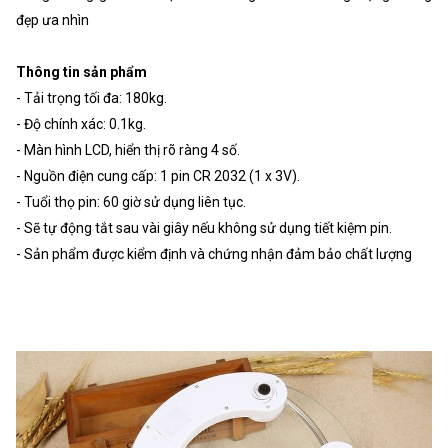
đẹp ưa nhìn
Thông tin sản phẩm
- Tải trọng tối đa: 180kg.
- Độ chính xác: 0.1kg.
- Màn hình LCD, hiển thị rõ ràng 4 số.
- Nguồn điện cung cấp: 1 pin CR 2032 (1 x 3V).
- Tuổi thọ pin: 60 giờ sử dụng liên tục.
- Sẽ tự động tắt sau vài giây nếu không sử dụng tiết kiệm pin.
- Sản phẩm được kiểm định và chứng nhận đảm bảo chất lượng