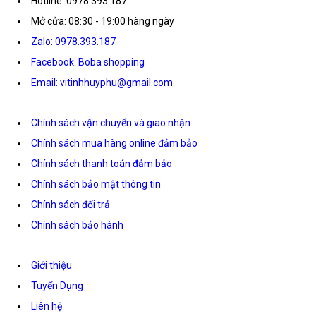
Hotline: 0978.393.187
Mở cửa: 08:30 - 19:00 hàng ngày
Zalo: 0978.393.187
Facebook: Boba shopping
Email: vitinhhuyphu@gmail.com
Chính sách vận chuyển và giao nhận
Chính sách mua hàng online đảm bảo
Chính sách thanh toán đảm bảo
Chính sách bảo mật thông tin
Chính sách đổi trả
Chính sách bảo hành
Giới thiệu
Tuyển Dụng
Liên hệ