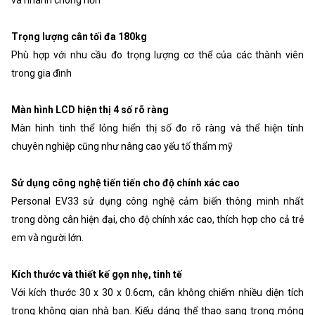
Trọng lượng cân tối đa 180kg
Phù hợp với nhu cầu đo trọng lượng cơ thể của các thành viên
trong gia đình
Màn hình LCD hiện thị 4 số rõ ràng
Màn hình tinh thể lỏng hiển thị số đo rõ ràng và thể hiện tính
chuyên nghiệp cũng như nâng cao yếu tố thẩm mỹ
Sử dụng công nghệ tiến tiến cho độ chính xác cao
Personal EV33 sử dụng công nghệ cảm biến thông minh nhất
trong dòng cân hiện đại, cho độ chính xác cao, thích hợp cho cả trẻ
em và người lớn.
Kích thước và thiết kế gọn nhẹ, tinh tế
Với kích thước 30 x 30 x 0.6cm, cân không chiếm nhiều diện tích
trong không gian nhà bạn. Kiểu dáng thể thao sang trọng mỏng