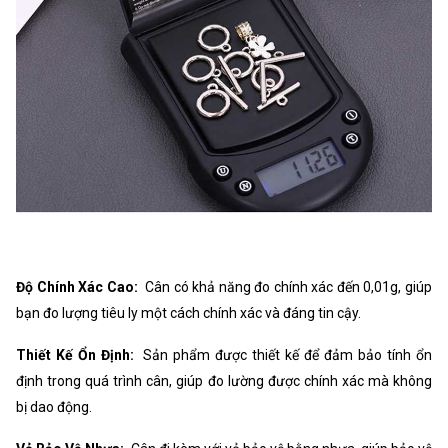
Độ Chính Xác Cao:
Cân có khả năng đo chính xác đến 0,01g, giúp
bạn đo lượng tiêu ly một cách chính xác và đáng tin cậy.
Thiết Kế Ổn Định:
Sản phẩm được thiết kế để đảm bảo tính ổn
định trong quá trình cân, giúp đo lường được chính xác mà không
bị dao động.