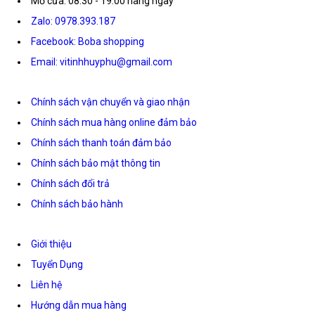
Mở cửa: 08:30 - 19:00 hàng ngày
Zalo: 0978.393.187
Facebook: Boba shopping
Email: vitinhhuyphu@gmail.com
Chính sách vận chuyển và giao nhận
Chính sách mua hàng online đảm bảo
Chính sách thanh toán đảm bảo
Chính sách bảo mật thông tin
Chính sách đổi trả
Chính sách bảo hành
Giới thiệu
Tuyển Dụng
Liên hệ
Hướng dẫn mua hàng