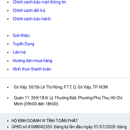
Chính sách bảo mật thông tin
Chính sách đổi trả
Chính sách bảo hành
Giới thiệu
Tuyển Dụng
Liên hệ
Hướng dẫn mua hàng
Hình thức thanh toán
Gò Vấp: 50/56 Lê Thị Hồng, P.17, Q. Gò Vấp, TP. HCM
Quận 11: 269/18 Đ. Lý Thường Kiệt, Phường Phú Thọ, Hồ Chí
Minh (09h00 đến 18h00)
HỘ KINH DOANH VI TÍNH TOÀN PHÁT
GPKD số 41M8042355. Đăng ký lần đầu ngày 31/07/2020. Đăng