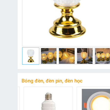
Bóng đèn, đèn pin, đèn học