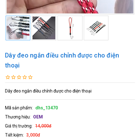
Dây đeo ngắn điều chỉnh được cho điện
thoại
Dây đeo ngắn điều chỉnh được cho điện thoại
Mã sản phẩm:
dhs_13470
Thương hiệu:
OEM
Giá thị trường:
14,000đ
Tiết kiệm:
3,000đ