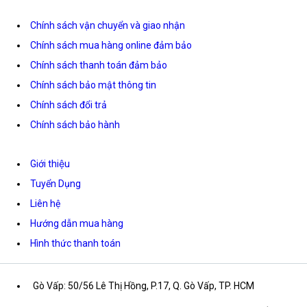
Chính sách vận chuyển và giao nhận
Chính sách mua hàng online đảm bảo
Chính sách thanh toán đảm bảo
Chính sách bảo mật thông tin
Chính sách đổi trả
Chính sách bảo hành
Giới thiệu
Tuyển Dụng
Liên hệ
Hướng dẫn mua hàng
Hình thức thanh toán
Gò Vấp: 50/56 Lê Thị Hồng, P.17, Q. Gò Vấp, TP. HCM