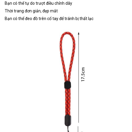
Bạn có thể tự do trượt điều chỉnh dây
Thời trang đơn giản, đẹp mắt
Bạn có thể đeo đồ trên cổ tay để tránh bị thất lạc