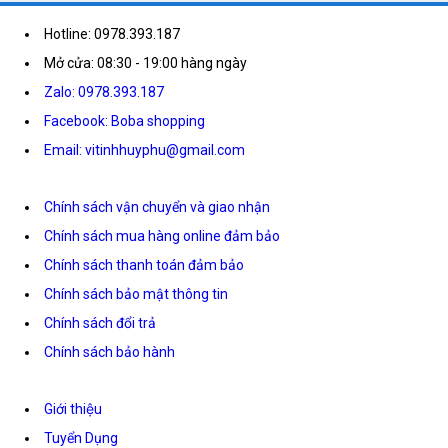
Hotline: 0978.393.187
Mở cửa: 08:30 - 19:00 hàng ngày
Zalo: 0978.393.187
Facebook: Boba shopping
Email: vitinhhuyphu@gmail.com
Chính sách vận chuyển và giao nhận
Chính sách mua hàng online đảm bảo
Chính sách thanh toán đảm bảo
Chính sách bảo mật thông tin
Chính sách đổi trả
Chính sách bảo hành
Giới thiệu
Tuyển Dụng