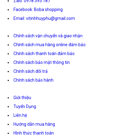
Zalo: 0978.393.187
Facebook: Boba shopping
Email: vitinhhuyphu@gmail.com
Chính sách vận chuyển và giao nhận
Chính sách mua hàng online đảm bảo
Chính sách thanh toán đảm bảo
Chính sách bảo mật thông tin
Chính sách đổi trả
Chính sách bảo hành
Giới thiệu
Tuyển Dụng
Liên hệ
Hướng dẫn mua hàng
Hình thức thanh toán