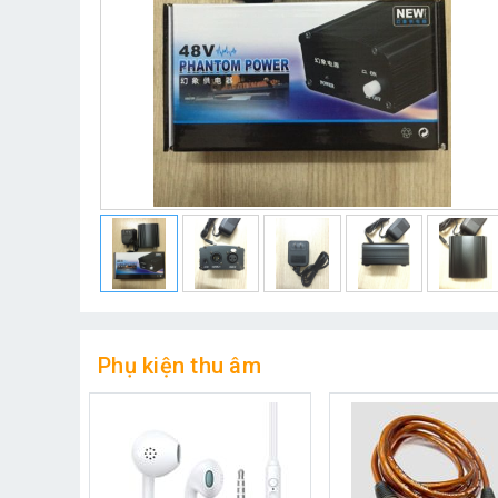
Phụ kiện thu âm