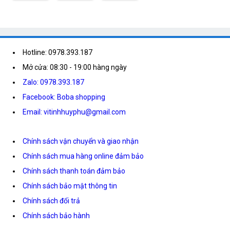
Hotline: 0978.393.187
Mở cửa: 08:30 - 19:00 hàng ngày
Zalo: 0978.393.187
Facebook: Boba shopping
Email: vitinhhuyphu@gmail.com
Chính sách vận chuyển và giao nhận
Chính sách mua hàng online đảm bảo
Chính sách thanh toán đảm bảo
Chính sách bảo mật thông tin
Chính sách đổi trả
Chính sách bảo hành