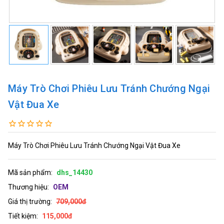
Máy Trò Chơi Phiêu Lưu Tránh Chướng Ngại
Vật Đua Xe
Máy Trò Chơi Phiêu Lưu Tránh Chướng Ngại Vật Đua Xe
Mã sản phẩm:
dhs_14430
Thương hiệu:
OEM
Giá thị trường:
709,000đ
Tiết kiệm:
115,000đ