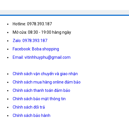
Hotline: 0978.393.187
Mở cửa: 08:30 - 19:00 hàng ngày
Zalo: 0978.393.187
Facebook: Boba shopping
Email: vitinhhuyphu@gmail.com
Chính sách vận chuyển và giao nhận
Chính sách mua hàng online đảm bảo
Chính sách thanh toán đảm bảo
Chính sách bảo mật thông tin
Chính sách đổi trả
Chính sách bảo hành