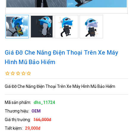
Giá Đỡ Che Nắng Điện Thoại Trên Xe Máy
Hình Mũ Bảo Hiểm
Giá Đỡ Che Nắng Điện Thoại Trên Xe Máy Hình Mũ Bảo Hiểm
Mã sản phẩm:
dhs_11724
Thương hiệu:
OEM
Giá thị trường:
166,000đ
Tiết kiệm:
29,000đ