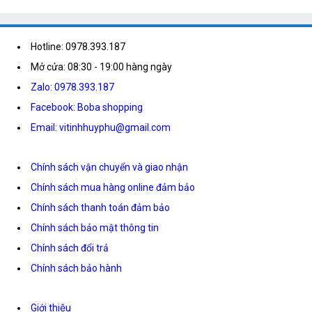
Hotline: 0978.393.187
Mở cửa: 08:30 - 19:00 hàng ngày
Zalo: 0978.393.187
Facebook: Boba shopping
Email: vitinhhuyphu@gmail.com
Chính sách vận chuyển và giao nhận
Chính sách mua hàng online đảm bảo
Chính sách thanh toán đảm bảo
Chính sách bảo mật thông tin
Chính sách đổi trả
Chính sách bảo hành
Giới thiệu