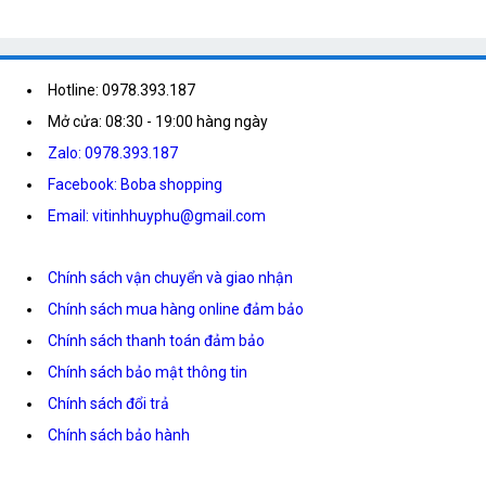
Hotline: 0978.393.187
Mở cửa: 08:30 - 19:00 hàng ngày
Zalo: 0978.393.187
Facebook: Boba shopping
Email: vitinhhuyphu@gmail.com
Chính sách vận chuyển và giao nhận
Chính sách mua hàng online đảm bảo
Chính sách thanh toán đảm bảo
Chính sách bảo mật thông tin
Chính sách đổi trả
Chính sách bảo hành