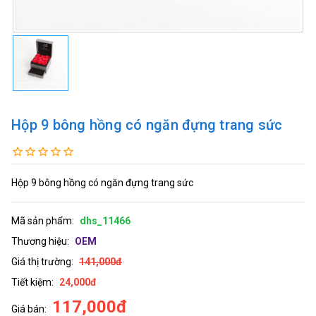
Hộp 9 bông hồng có ngăn đựng trang sức
Hộp 9 bông hồng có ngăn đựng trang sức
Mã sản phẩm:
dhs_11466
Thương hiệu:
OEM
Giá thị trường:
141,000đ
Tiết kiệm:
24,000đ
117,000đ
Giá bán: