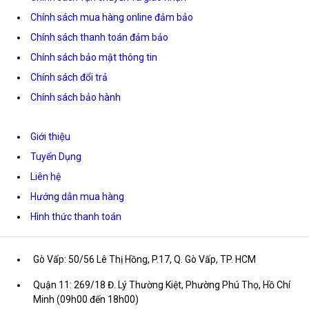
Chính sách mua hàng online đảm bảo
Chính sách thanh toán đảm bảo
Chính sách bảo mật thông tin
Chính sách đổi trả
Chính sách bảo hành
Giới thiệu
Tuyển Dụng
Liên hệ
Hướng dẫn mua hàng
Hình thức thanh toán
Gò Vấp: 50/56 Lê Thị Hồng, P.17, Q. Gò Vấp, TP. HCM
Quận 11: 269/18 Đ. Lý Thường Kiệt, Phường Phú Thọ, Hồ Chí
Minh (09h00 đến 18h00)