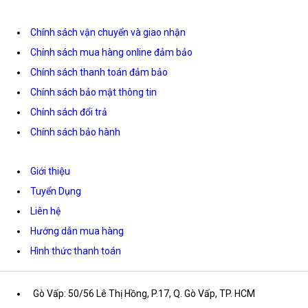
Chính sách vận chuyển và giao nhận
Chính sách mua hàng online đảm bảo
Chính sách thanh toán đảm bảo
Chính sách bảo mật thông tin
Chính sách đổi trả
Chính sách bảo hành
Giới thiệu
Tuyển Dụng
Liên hệ
Hướng dẫn mua hàng
Hình thức thanh toán
Gò Vấp: 50/56 Lê Thị Hồng, P.17, Q. Gò Vấp, TP. HCM