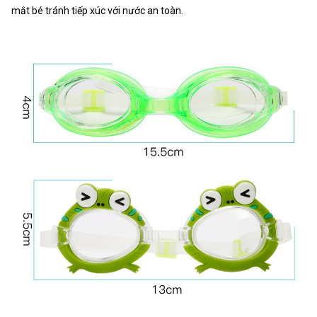
mắt bé tránh tiếp xúc với nước an toàn.