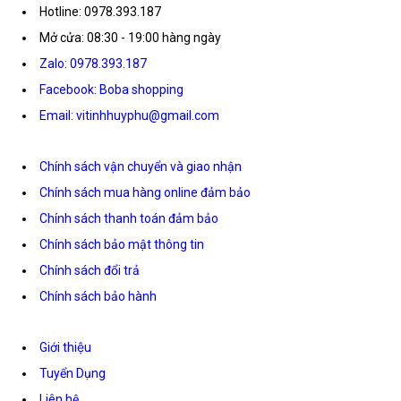
Hotline: 0978.393.187
Mở cửa: 08:30 - 19:00 hàng ngày
Zalo: 0978.393.187
Facebook: Boba shopping
Email: vitinhhuyphu@gmail.com
Chính sách vận chuyển và giao nhận
Chính sách mua hàng online đảm bảo
Chính sách thanh toán đảm bảo
Chính sách bảo mật thông tin
Chính sách đổi trả
Chính sách bảo hành
Giới thiệu
Tuyển Dụng
Liên hệ