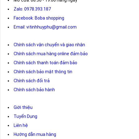
Zalo: 0978.393.187
Facebook: Boba shopping
Email: vitinhhuyphu@gmail.com
Chính sách vận chuyển và giao nhận
Chính sách mua hàng online đảm bảo
Chính sách thanh toán đảm bảo
Chính sách bảo mật thông tin
Chính sách đổi trả
Chính sách bảo hành
Giới thiệu
Tuyển Dụng
Liên hệ
Hướng dẫn mua hàng