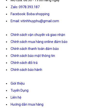
Zalo: 0978.393.187
Facebook: Boba shopping
Email: vitinhhuyphu@gmail.com
Chính sách vận chuyển và giao nhận
Chính sách mua hàng online đảm bảo
Chính sách thanh toán đảm bảo
Chính sách bảo mật thông tin
Chính sách đổi trả
Chính sách bảo hành
Giới thiệu
Tuyển Dụng
Liên hệ
Hướng dẫn mua hàng