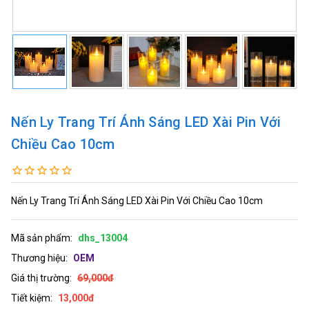
Nến Ly Trang Trí Ánh Sáng LED Xài Pin Với
Chiều Cao 10cm
Nến Ly Trang Trí Ánh Sáng LED Xài Pin Với Chiều Cao 10cm
Mã sản phẩm:
dhs_13004
Thương hiệu:
OEM
Giá thị trường:
69,000đ
Tiết kiệm:
13,000đ