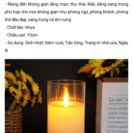
- Mang đến không gian lãng mạn, thư thái. Kiểu dáng sang trọng
phù hợp cho mọi không gian như phòng ngủ, phòng khách, phòng
thờ đều đẹp, sang trọng và ấm cúng
- Chất liệu: nhựa
- Chiều cao: 10cm
- Sử dụng: Sinh nhật, Đám cưới, Tiệc tùng, Trang trí nhà cửa, Ngày
lễ