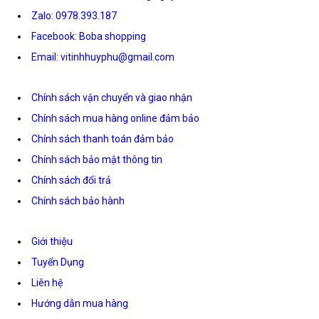
Zalo: 0978.393.187
Facebook: Boba shopping
Email: vitinhhuyphu@gmail.com
Chính sách vận chuyển và giao nhận
Chính sách mua hàng online đảm bảo
Chính sách thanh toán đảm bảo
Chính sách bảo mật thông tin
Chính sách đổi trả
Chính sách bảo hành
Giới thiệu
Tuyển Dụng
Liên hệ
Hướng dẫn mua hàng