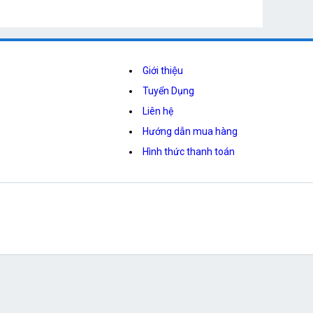
Giới thiệu
Tuyển Dụng
Liên hệ
Hướng dẫn mua hàng
Hình thức thanh toán