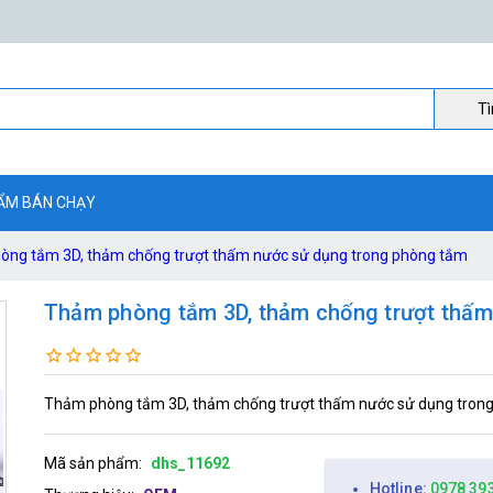
Ti
ẨM BÁN CHẠY
ng tắm 3D, thảm chống trượt thấm nước sử dụng trong phòng tắm
Thảm phòng tắm 3D, thảm chống trượt thấm
Thảm phòng tắm 3D, thảm chống trượt thấm nước sử dụng tron
Mã sản phẩm:
dhs_11692
Hotline:
0978 39