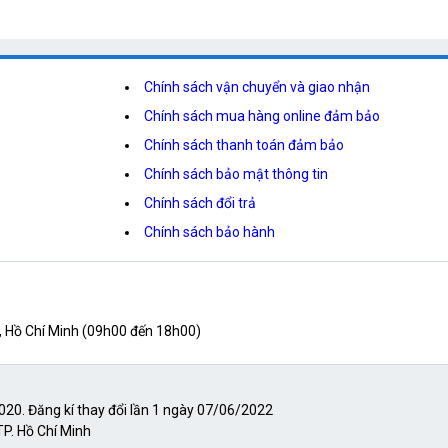
Chính sách vận chuyển và giao nhận
Chính sách mua hàng online đảm bảo
Chính sách thanh toán đảm bảo
Chính sách bảo mật thông tin
Chính sách đổi trả
Chính sách bảo hành
, Hồ Chí Minh (09h00 đến 18h00)
0. Đăng kí thay đổi lần 1 ngày 07/06/2022
TP. Hồ Chí Minh