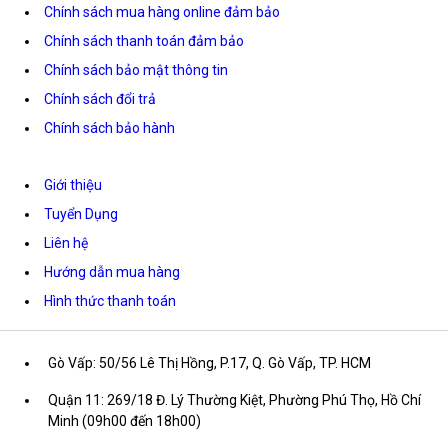
Chính sách mua hàng online đảm bảo
Chính sách thanh toán đảm bảo
Chính sách bảo mật thông tin
Chính sách đổi trả
Chính sách bảo hành
Giới thiệu
Tuyển Dụng
Liên hệ
Hướng dẫn mua hàng
Hình thức thanh toán
Gò Vấp: 50/56 Lê Thị Hồng, P.17, Q. Gò Vấp, TP. HCM
Quận 11: 269/18 Đ. Lý Thường Kiệt, Phường Phú Thọ, Hồ Chí
Minh (09h00 đến 18h00)