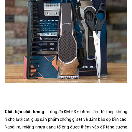
Chất liệu chất lượng:
Tông đơ KM-6370 được làm từ thép không
rỉ cho lưỡi cắt, giúp sản phẩm chống gỉ sét và đảm bảo độ bền cao.
Ngoài ra, miếng nhựa dạng tổ ống được thêm vào để tăng cường