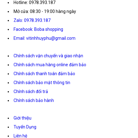
Hotline: 0978.393.187
Mở cửa: 08:30 - 19:00 hàng ngày
Zalo: 0978.393.187
Facebook: Boba shopping
Email: vitinhhuyphu@gmail.com
Chính sách vận chuyển và giao nhận
Chính sách mua hàng online đảm bảo
Chính sách thanh toán đảm bảo
Chính sách bảo mật thông tin
Chính sách đổi trả
Chính sách bảo hành
Giới thiệu
Tuyển Dụng
Liên hệ