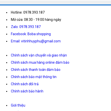
Hotline: 0978.393.187
Mở cửa: 08:30 - 19:00 hàng ngày
Zalo: 0978.393.187
Facebook: Boba shopping
Email: vitinhhuyphu@gmail.com
Chính sách vận chuyển và giao nhận
Chính sách mua hàng online đảm bảo
Chính sách thanh toán đảm bảo
Chính sách bảo mật thông tin
Chính sách đổi trả
Chính sách bảo hành
Giới thiệu