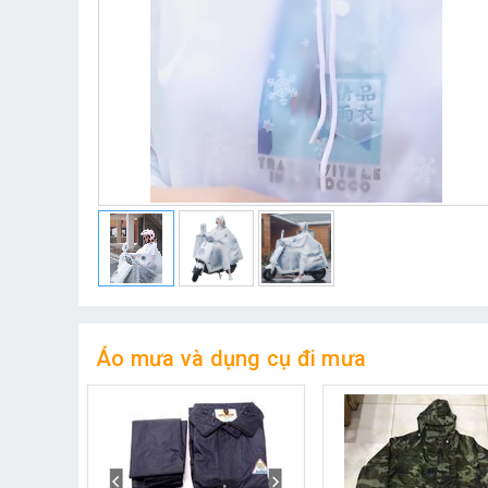
Áo mưa và dụng cụ đi mưa