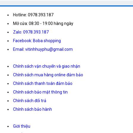
Hotline: 0978.393.187
Mở cửa: 08:30 - 19:00 hàng ngày
Zalo: 0978.393.187
Facebook: Boba shopping
Email: vitinhhuyphu@gmail.com
Chính sách vận chuyển và giao nhận
Chính sách mua hàng online đảm bảo
Chính sách thanh toán đảm bảo
Chính sách bảo mật thông tin
Chính sách đổi trả
Chính sách bảo hành
Giới thiệu