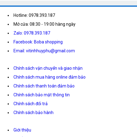
Hotline: 0978.393.187
Mở cửa: 08:30 - 19:00 hàng ngày
Zalo: 0978.393.187
Facebook: Boba shopping
Email: vitinhhuyphu@gmail.com
Chính sách vận chuyển và giao nhận
Chính sách mua hàng online đảm bảo
Chính sách thanh toán đảm bảo
Chính sách bảo mật thông tin
Chính sách đổi trả
Chính sách bảo hành
Giới thiệu