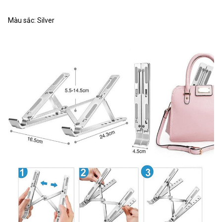
Màu sắc: Silver