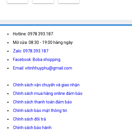
Hotline: 0978.393.187
Mở cửa: 08:30 - 19:00 hàng ngày
Zalo: 0978.393.187
Facebook: Boba shopping
Email: vitinhhuyphu@gmail.com
Chính sách vận chuyển và giao nhận
Chính sách mua hàng online đảm bảo
Chính sách thanh toán đảm bảo
Chính sách bảo mật thông tin
Chính sách đổi trả
Chính sách bảo hành