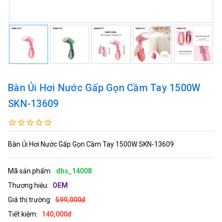
Bàn Ủi Hơi Nước Gấp Gọn Cầm Tay 1500W
SKN-13609
Bàn Ủi Hơi Nước Gấp Gọn Cầm Tay 1500W SKN-13609
Mã sản phẩm:
dhs_14008
Thương hiệu:
OEM
Giá thị trường:
599,000đ
Tiết kiệm:
140,000đ