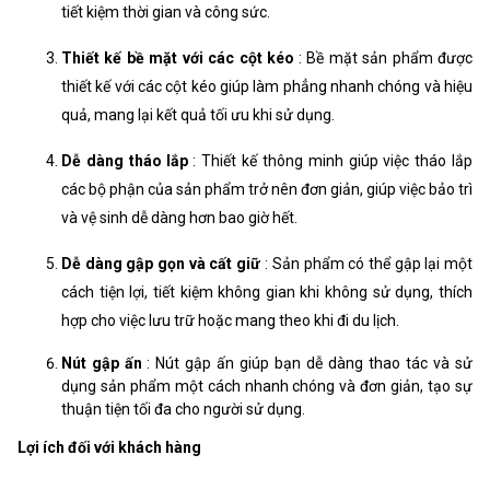
tiết kiệm thời gian và công sức.
Thiết kế bề mặt với các cột kéo
: Bề mặt sản phẩm được
thiết kế với các cột kéo giúp làm phẳng nhanh chóng và hiệu
quả, mang lại kết quả tối ưu khi sử dụng.
Dễ dàng tháo lắp
: Thiết kế thông minh giúp việc tháo lắp
các bộ phận của sản phẩm trở nên đơn giản, giúp việc bảo trì
và vệ sinh dễ dàng hơn bao giờ hết.
Dễ dàng gập gọn và cất giữ
: Sản phẩm có thể gập lại một
cách tiện lợi, tiết kiệm không gian khi không sử dụng, thích
hợp cho việc lưu trữ hoặc mang theo khi đi du lịch.
Nút gập ấn
: Nút gập ấn giúp bạn dễ dàng thao tác và sử
dụng sản phẩm một cách nhanh chóng và đơn giản, tạo sự
thuận tiện tối đa cho người sử dụng.
Lợi ích đối với khách hàng