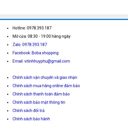
Hotline: 0978.393.187
Mở cửa: 08:30 - 19:00 hàng ngày
Zalo: 0978.393.187
Facebook: Boba shopping
Email: vitinhhuyphu@gmail.com
Chính sách vận chuyển và giao nhận
Chính sách mua hàng online đảm bảo
Chính sách thanh toán đảm bảo
Chính sách bảo mật thông tin
Chính sách đổi trả
Chính sách bảo hành