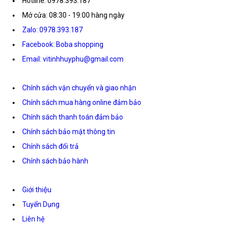
Hotline: 0978.393.187
Mở cửa: 08:30 - 19:00 hàng ngày
Zalo: 0978.393.187
Facebook: Boba shopping
Email: vitinhhuyphu@gmail.com
Chính sách vận chuyển và giao nhận
Chính sách mua hàng online đảm bảo
Chính sách thanh toán đảm bảo
Chính sách bảo mật thông tin
Chính sách đổi trả
Chính sách bảo hành
Giới thiệu
Tuyển Dụng
Liên hệ