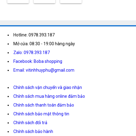
Hotline: 0978.393.187
Mở cửa: 08:30 - 19:00 hàng ngày
Zalo: 0978.393.187
Facebook: Boba shopping
Email: vitinhhuyphu@gmail.com
Chính sách vận chuyển và giao nhận
Chính sách mua hàng online đảm bảo
Chính sách thanh toán đảm bảo
Chính sách bảo mật thông tin
Chính sách đổi trả
Chính sách bảo hành