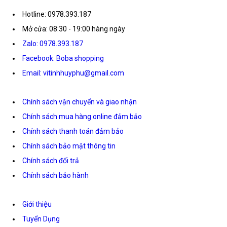
Hotline: 0978.393.187
Mở cửa: 08:30 - 19:00 hàng ngày
Zalo: 0978.393.187
Facebook: Boba shopping
Email: vitinhhuyphu@gmail.com
Chính sách vận chuyển và giao nhận
Chính sách mua hàng online đảm bảo
Chính sách thanh toán đảm bảo
Chính sách bảo mật thông tin
Chính sách đổi trả
Chính sách bảo hành
Giới thiệu
Tuyển Dụng