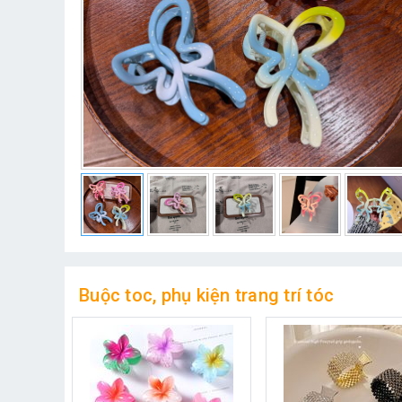
Buộc toc, phụ kiện trang trí tóc