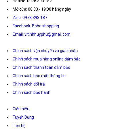
Hotline: 0978.393.187
Mở cửa: 08:30 - 19:00 hàng ngày
Zalo: 0978.393.187
Facebook: Boba shopping
Email: vitinhhuyphu@gmail.com
Chính sách vận chuyển và giao nhận
Chính sách mua hàng online đảm bảo
Chính sách thanh toán đảm bảo
Chính sách bảo mật thông tin
Chính sách đổi trả
Chính sách bảo hành
Giới thiệu
Tuyển Dụng
Liên hệ