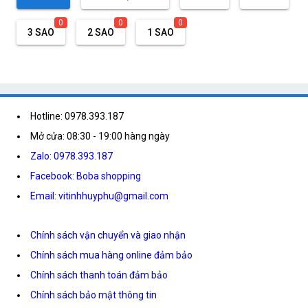
0
0
0
3 SAO
2 SAO
1 SAO
Hotline: 0978.393.187
Mở cửa: 08:30 - 19:00 hàng ngày
Zalo: 0978.393.187
Facebook: Boba shopping
Email: vitinhhuyphu@gmail.com
Chính sách vận chuyển và giao nhận
Chính sách mua hàng online đảm bảo
Chính sách thanh toán đảm bảo
Chính sách bảo mật thông tin