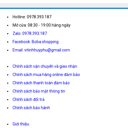
Hotline: 0978.393.187
Mở cửa: 08:30 - 19:00 hàng ngày
Zalo: 0978.393.187
Facebook: Boba shopping
Email: vitinhhuyphu@gmail.com
Chính sách vận chuyển và giao nhận
Chính sách mua hàng online đảm bảo
Chính sách thanh toán đảm bảo
Chính sách bảo mật thông tin
Chính sách đổi trả
Chính sách bảo hành
Giới thiệu