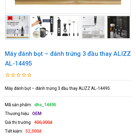
Máy đánh bọt – đánh trứng 3 đầu thay ALIZZ
AL-14495
Máy đánh bọt – đánh trứng 3 đầu thay ALIZZ AL-14495
Mã sản phẩm:
dhs_14495
Thương hiệu:
OEM
Giá thị trường:
400,000đ
Tiết kiệm:
52,000đ