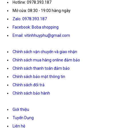
Hotline: 0978.393.187
Mở cửa: 08:30 - 19:00 hàng ngày
Zalo: 0978.393.187
Facebook: Boba shopping
Email: vitinhhuyphu@gmail.com
Chính sách vận chuyển và giao nhận
Chính sách mua hàng online đảm bảo
Chính sách thanh toán đảm bảo
Chính sách bảo mật thông tin
Chính sách đổi trả
Chính sách bảo hành
Giới thiệu
Tuyển Dụng
Liên hệ