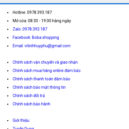
Hotline: 0978.393.187
Mở cửa: 08:30 - 19:00 hàng ngày
Zalo: 0978.393.187
Facebook: Boba shopping
Email: vitinhhuyphu@gmail.com
Chính sách vận chuyển và giao nhận
Chính sách mua hàng online đảm bảo
Chính sách thanh toán đảm bảo
Chính sách bảo mật thông tin
Chính sách đổi trả
Chính sách bảo hành
Giới thiệu
Tuyển Dụng