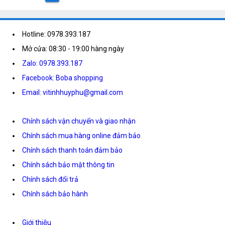
Hotline: 0978.393.187
Mở cửa: 08:30 - 19:00 hàng ngày
Zalo: 0978.393.187
Facebook: Boba shopping
Email: vitinhhuyphu@gmail.com
Chính sách vận chuyển và giao nhận
Chính sách mua hàng online đảm bảo
Chính sách thanh toán đảm bảo
Chính sách bảo mật thông tin
Chính sách đổi trả
Chính sách bảo hành
Giới thiệu