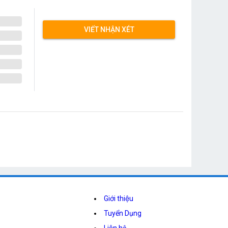
VIẾT NHẬN XÉT
Giới thiệu
Tuyển Dụng