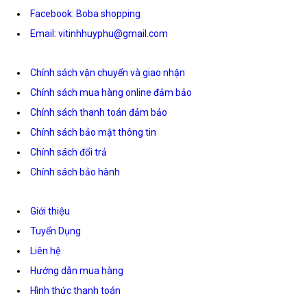
Facebook: Boba shopping
Email: vitinhhuyphu@gmail.com
Chính sách vận chuyển và giao nhận
Chính sách mua hàng online đảm bảo
Chính sách thanh toán đảm bảo
Chính sách bảo mật thông tin
Chính sách đổi trả
Chính sách bảo hành
Giới thiệu
Tuyển Dụng
Liên hệ
Hướng dẫn mua hàng
Hình thức thanh toán