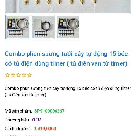
Combo phun sương tưới cây tự động 15 béc
có tủ điện dùng timer ( tủ điên van từ timer)
Combo phun sương tưới cây tự động 15 béc có tủ điện dùng timer
( tủ điên van từ timer)
Mã sản phẩm:
SP9100006367
Thương hiệu:
OEM
Giá thị trường:
1,419,000đ