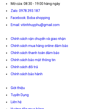
Mở cửa: 08:30 - 19:00 hàng ngày
Zalo: 0978.393.187
Facebook: Boba shopping
Email: vitinhhuyphu@gmail.com
Chính sách vận chuyển và giao nhận
Chính sách mua hàng online đảm bảo
Chính sách thanh toán đảm bảo
Chính sách bảo mật thông tin
Chính sách đổi trả
Chính sách bảo hành
Giới thiệu
Tuyển Dụng
Liên hệ