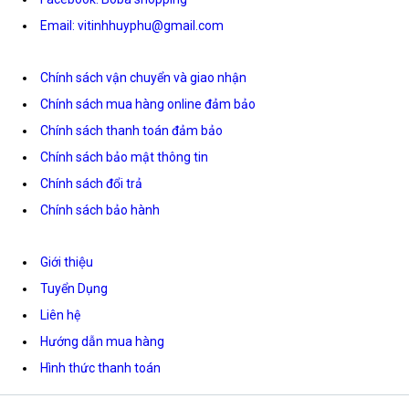
Email: vitinhhuyphu@gmail.com
Chính sách vận chuyển và giao nhận
Chính sách mua hàng online đảm bảo
Chính sách thanh toán đảm bảo
Chính sách bảo mật thông tin
Chính sách đổi trả
Chính sách bảo hành
Giới thiệu
Tuyển Dụng
Liên hệ
Hướng dẫn mua hàng
Hình thức thanh toán