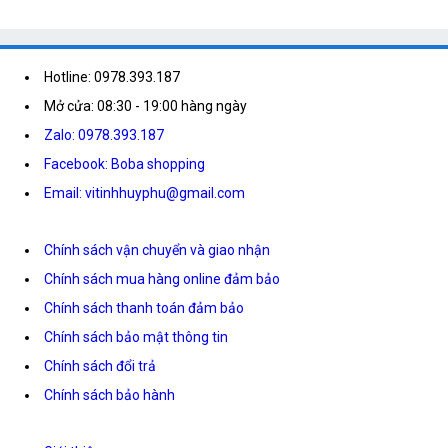
Hotline: 0978.393.187
Mở cửa: 08:30 - 19:00 hàng ngày
Zalo: 0978.393.187
Facebook: Boba shopping
Email: vitinhhuyphu@gmail.com
Chính sách vận chuyển và giao nhận
Chính sách mua hàng online đảm bảo
Chính sách thanh toán đảm bảo
Chính sách bảo mật thông tin
Chính sách đổi trả
Chính sách bảo hành