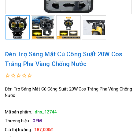
Đèn Trợ Sáng Mắt Cú Công Suất 20W Cos
Trắng Pha Vàng Chống Nước
Đèn Trợ Sáng Mắt Cú Công Suất 20W Cos Trắng Pha Vàng Chống
Nước
Mã sản phẩm:
dhs_12744
Thương hiệu:
OEM
Giá thị trường:
187,000đ