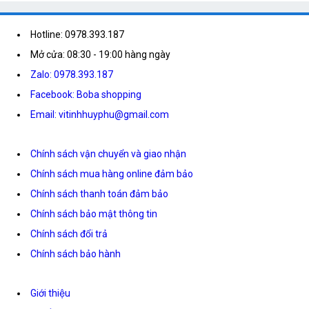
Hotline: 0978.393.187
Mở cửa: 08:30 - 19:00 hàng ngày
Zalo: 0978.393.187
Facebook: Boba shopping
Email: vitinhhuyphu@gmail.com
Chính sách vận chuyển và giao nhận
Chính sách mua hàng online đảm bảo
Chính sách thanh toán đảm bảo
Chính sách bảo mật thông tin
Chính sách đổi trả
Chính sách bảo hành
Giới thiệu