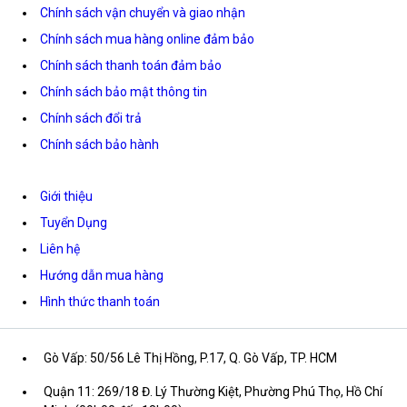
Chính sách vận chuyển và giao nhận
Chính sách mua hàng online đảm bảo
Chính sách thanh toán đảm bảo
Chính sách bảo mật thông tin
Chính sách đổi trả
Chính sách bảo hành
Giới thiệu
Tuyển Dụng
Liên hệ
Hướng dẫn mua hàng
Hình thức thanh toán
Gò Vấp: 50/56 Lê Thị Hồng, P.17, Q. Gò Vấp, TP. HCM
Quận 11: 269/18 Đ. Lý Thường Kiệt, Phường Phú Thọ, Hồ Chí